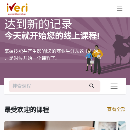
达到新的记录
今天就开始您的线上课程!
掌握技能并产生影响!您的商业生涯从这里开始。
，是时候开始一个课程了。
最受欢迎的课程
查看全部