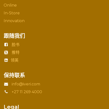
Online
In-Store
Innovation
跟随我们
脸书
推特
领英
保持联系
info@iveri.com
+27 11 269 4000
Legal