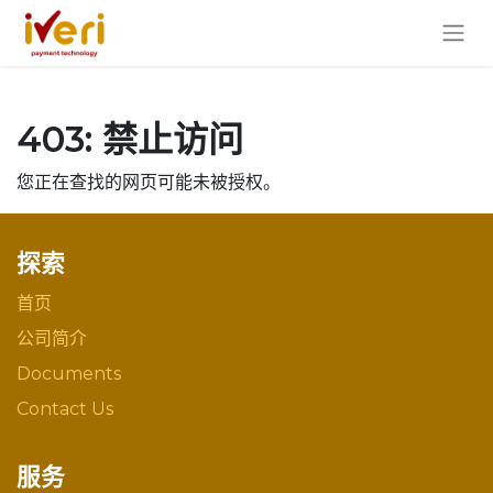
403: 禁止访问
您正在查找的网页可能未被授权。
探索
首页
公司简介
Documents
Contact Us
服务