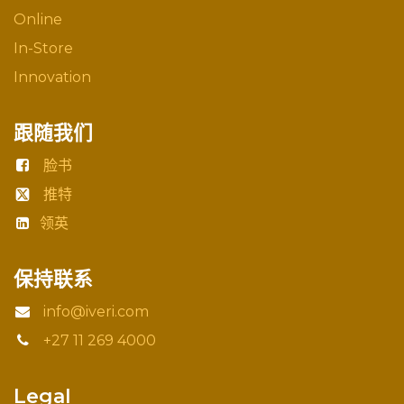
Online
In-Store
Innovation
跟随我们
脸书
推特
领英
保持联系
info@iveri.com
+27 11 269 4000
Legal