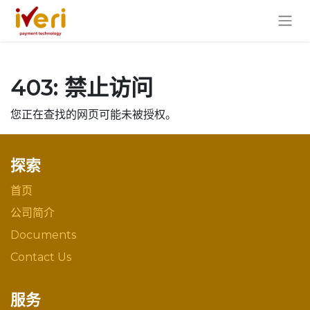
403: 禁止访问
您正在查找的网页可能未被授权。
探索
首页
公司简介
Documents
Contact Us
服务