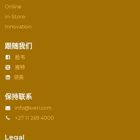
Online
In-Store
Innovation
跟随我们
脸书
推特
领英
保持联系
info@iveri.com
+27 11 269 4000
Legal