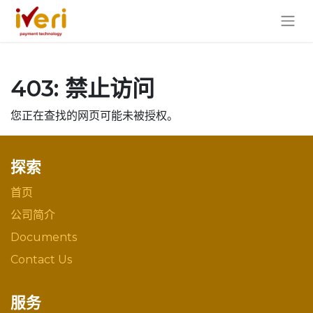
403: 禁止访问
您正在查找的网页可能未被授权。
探索
首页
公司简介
Documents
Contact Us
服务