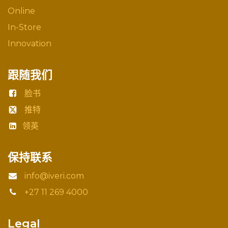
Online
In-Store
Innovation
跟随我们
脸书
推特
领英
保持联系
info@iveri.com
+27 11 269 4000
Legal