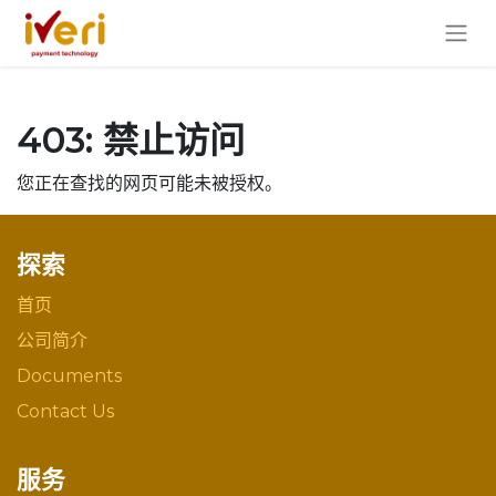
403: 禁止访问
您正在查找的网页可能未被授权。
探索
首页
公司简介
Documents
Contact Us
服务