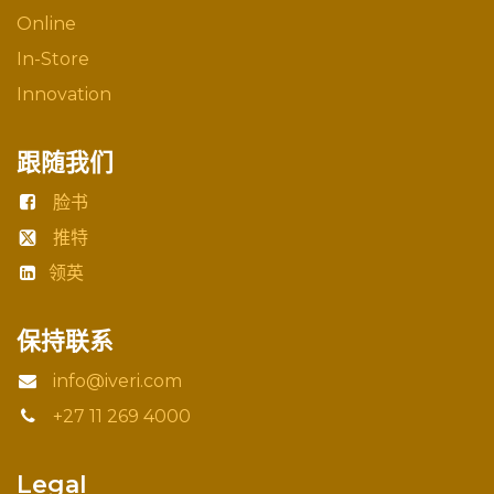
Online
In-Store
Innovation
跟随我们
脸书
推特
领英
保持联系
info@iveri.com
+27 11 269 4000
Legal