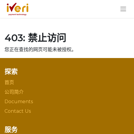
403: 禁止访问
您正在查找的网页可能未被授权。
探索
首页
公司简介
Documents
Contact Us
服务