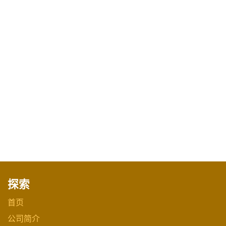
探索
首页
公司简介