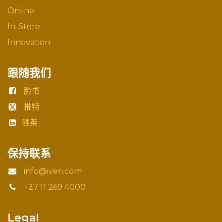
Online
In-Store
Innovation
跟随我们
脸书
推特
领英
保持联系
info@iveri.com
+27 11 269 4000
Legal