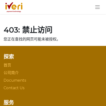
403: 禁止访问
您正在查找的网页可能未被授权。
探索
首页
公司简介
Documents
Contact Us
服务